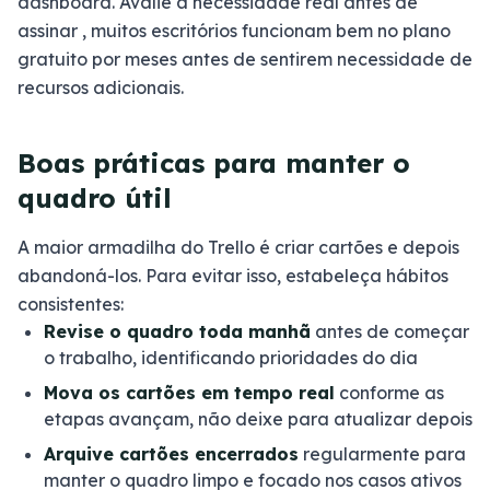
dashboard. Avalie a necessidade real antes de
assinar , muitos escritórios funcionam bem no plano
gratuito por meses antes de sentirem necessidade de
recursos adicionais.
Boas práticas para manter o
quadro útil
A maior armadilha do Trello é criar cartões e depois
abandoná-los. Para evitar isso, estabeleça hábitos
consistentes:
Revise o quadro toda manhã
antes de começar
o trabalho, identificando prioridades do dia
Mova os cartões em tempo real
conforme as
etapas avançam, não deixe para atualizar depois
Arquive cartões encerrados
regularmente para
manter o quadro limpo e focado nos casos ativos