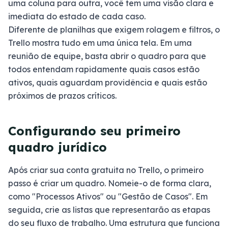
uma coluna para outra, você tem uma visão clara e
imediata do estado de cada caso.
Diferente de planilhas que exigem rolagem e filtros, o
Trello mostra tudo em uma única tela. Em uma
reunião de equipe, basta abrir o quadro para que
todos entendam rapidamente quais casos estão
ativos, quais aguardam providência e quais estão
próximos de prazos críticos.
Configurando seu primeiro
quadro jurídico
Após criar sua conta gratuita no Trello, o primeiro
passo é criar um quadro. Nomeie-o de forma clara,
como "Processos Ativos" ou "Gestão de Casos". Em
seguida, crie as listas que representarão as etapas
do seu fluxo de trabalho. Uma estrutura que funciona