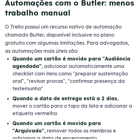
Automações com o Butler: menos
trabalho manual
O Trello possui um recurso nativo de automação
chamado Butler, disponível inclusive no plano
gratuito com algumas limitações. Para advogados,
as automações mais úteis são:
Quando um cartão é movido para "Audiência
agendada"
, adicionar automaticamente uma
checklist com itens como "preparar sustentação
oral", "revisar provas", "confirmar presença da
testemunha"
Quando a data de entrega está a 2 dias
,
mover o cartão para o topo da lista e adicionar a
etiqueta vermelha
Quando um cartão é movido para
"Arquivado"
, remover todos os membros e
adicionar a data de encerramento