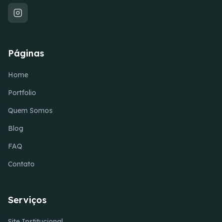
Páginas
Home
Portfolio
Quem Somos
Blog
FAQ
Contato
Serviços
Site Institucional