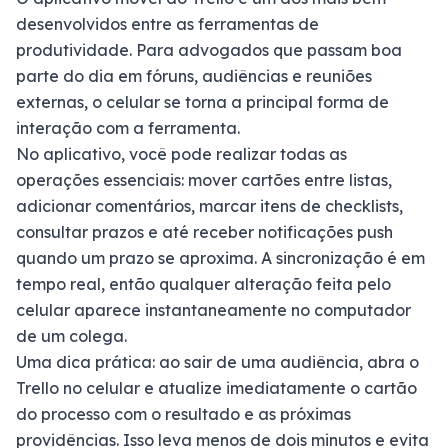
desenvolvidos entre as ferramentas de
produtividade. Para advogados que passam boa
parte do dia em fóruns, audiências e reuniões
externas, o celular se torna a principal forma de
interação com a ferramenta.
No aplicativo, você pode realizar todas as
operações essenciais: mover cartões entre listas,
adicionar comentários, marcar itens de checklists,
consultar prazos e até receber notificações push
quando um prazo se aproxima. A sincronização é em
tempo real, então qualquer alteração feita pelo
celular aparece instantaneamente no computador
de um colega.
Uma dica prática: ao sair de uma audiência, abra o
Trello no celular e atualize imediatamente o cartão
do processo com o resultado e as próximas
providências. Isso leva menos de dois minutos e evita