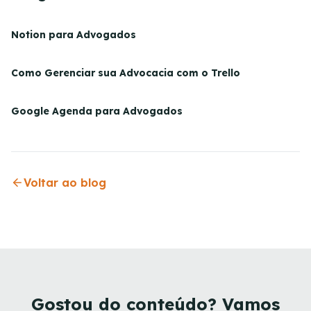
Notion para Advogados
Como Gerenciar sua Advocacia com o Trello
Google Agenda para Advogados
Voltar ao blog
Gostou do conteúdo? Vamos