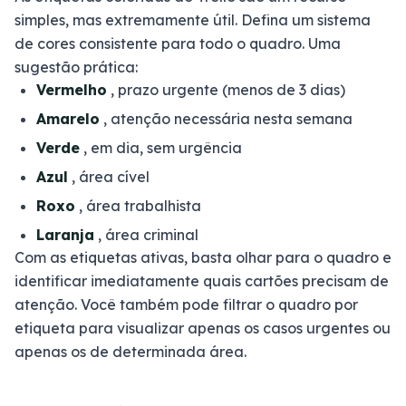
simples, mas extremamente útil. Defina um sistema
de cores consistente para todo o quadro. Uma
sugestão prática:
Vermelho
, prazo urgente (menos de 3 dias)
Amarelo
, atenção necessária nesta semana
Verde
, em dia, sem urgência
Azul
, área cível
Roxo
, área trabalhista
Laranja
, área criminal
Com as etiquetas ativas, basta olhar para o quadro e
identificar imediatamente quais cartões precisam de
atenção. Você também pode filtrar o quadro por
etiqueta para visualizar apenas os casos urgentes ou
apenas os de determinada área.