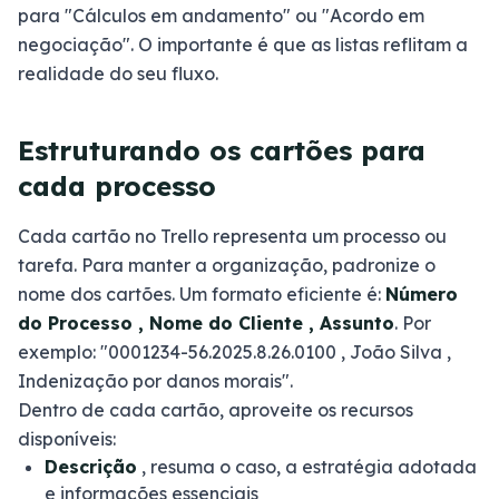
para "Cálculos em andamento" ou "Acordo em
negociação". O importante é que as listas reflitam a
realidade do seu fluxo.
Estruturando os cartões para
cada processo
Cada cartão no Trello representa um processo ou
tarefa. Para manter a organização, padronize o
nome dos cartões. Um formato eficiente é:
Número
do Processo , Nome do Cliente , Assunto
. Por
exemplo: "0001234-56.2025.8.26.0100 , João Silva ,
Indenização por danos morais".
Dentro de cada cartão, aproveite os recursos
disponíveis:
Descrição
, resuma o caso, a estratégia adotada
e informações essenciais