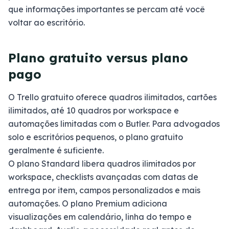
que informações importantes se percam até você
voltar ao escritório.
Plano gratuito versus plano
pago
O Trello gratuito oferece quadros ilimitados, cartões
ilimitados, até 10 quadros por workspace e
automações limitadas com o Butler. Para advogados
solo e escritórios pequenos, o plano gratuito
geralmente é suficiente.
O plano Standard libera quadros ilimitados por
workspace, checklists avançadas com datas de
entrega por item, campos personalizados e mais
automações. O plano Premium adiciona
visualizações em calendário, linha do tempo e