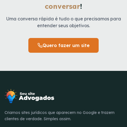
conversar
!
Uma conversa rápida é tudo o que precisamos para
entender seus objetivos.
Quero fazer um site
Criamos sites jurídicos que aparecem no Google e trazem
clientes de verdade. Simples assim.