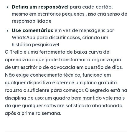
Defina um responsável
para cada cartão,
mesmo em escritórios pequenos , isso cria senso de
responsabilidade
Use comentários
em vez de mensagens por
WhatsApp para discutir casos, criando um
histórico pesquisável
O Trello é uma ferramenta de baixa curva de
aprendizado que pode transformar a organização
de um escritório de advocacia em questão de dias.
Não exige conhecimento técnico, funciona em
qualquer dispositivo e oferece um plano gratuito
robusto o suficiente para começar. O segredo está na
disciplina de uso: um quadro bem mantido vale mais
do que qualquer software sofisticado abandonado
após a primeira semana.