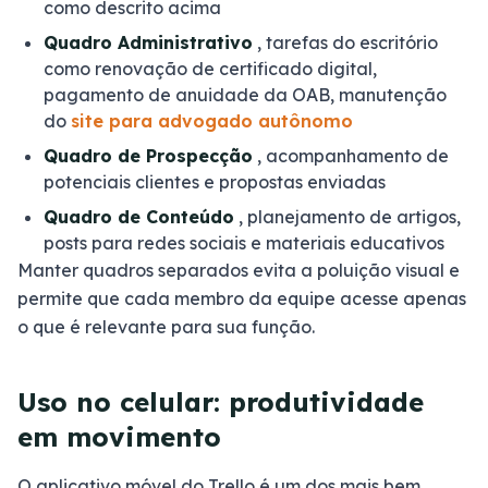
como descrito acima
Quadro Administrativo
, tarefas do escritório
como renovação de certificado digital,
pagamento de anuidade da OAB, manutenção
do
site para advogado autônomo
Quadro de Prospecção
, acompanhamento de
potenciais clientes e propostas enviadas
Quadro de Conteúdo
, planejamento de artigos,
posts para redes sociais e materiais educativos
Manter quadros separados evita a poluição visual e
permite que cada membro da equipe acesse apenas
o que é relevante para sua função.
Uso no celular: produtividade
em movimento
O aplicativo móvel do Trello é um dos mais bem