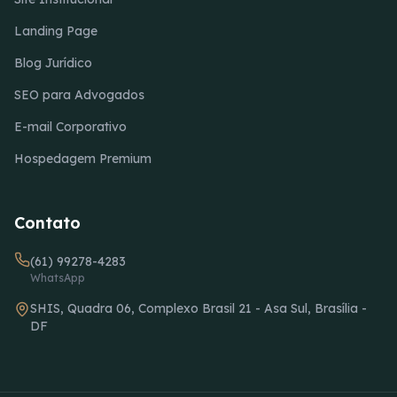
Landing Page
Blog Jurídico
SEO para Advogados
E-mail Corporativo
Hospedagem Premium
Contato
(61) 99278-4283
WhatsApp
SHIS, Quadra 06, Complexo Brasil 21 - Asa Sul, Brasília -
DF