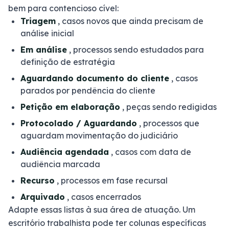
bem para contencioso cível:
Triagem
, casos novos que ainda precisam de
análise inicial
Em análise
, processos sendo estudados para
definição de estratégia
Aguardando documento do cliente
, casos
parados por pendência do cliente
Petição em elaboração
, peças sendo redigidas
Protocolado / Aguardando
, processos que
aguardam movimentação do judiciário
Audiência agendada
, casos com data de
audiência marcada
Recurso
, processos em fase recursal
Arquivado
, casos encerrados
Adapte essas listas à sua área de atuação. Um
escritório trabalhista pode ter colunas específicas