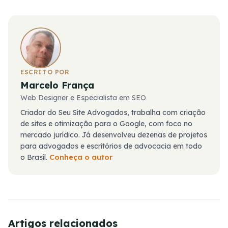
ESCRITO POR
Marcelo França
Web Designer e Especialista em SEO
Criador do Seu Site Advogados, trabalha com criação
de sites e otimização para o Google, com foco no
mercado jurídico. Já desenvolveu dezenas de projetos
para advogados e escritórios de advocacia em todo
o Brasil.
Conheça o autor
Artigos relacionados