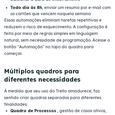
Todo dia às 8h
, enviar um resumo por e-mail com
os cartões que vencem naquela semana
Essas automações eliminam tarefas repetitivas e
reduzem o risco de esquecimento. A configuração é
feita por meio de regras simples em linguagem
natural, sem necessidade de programação. Acesse o
botão "Automação" no topo do quadro para
começar.
Múltiplos quadros para
diferentes necessidades
À medida que seu uso do Trello amadurece, faz
sentido criar quadros separados para diferentes
finalidades:
Quadro de Processos
, gestão de casos ativos,