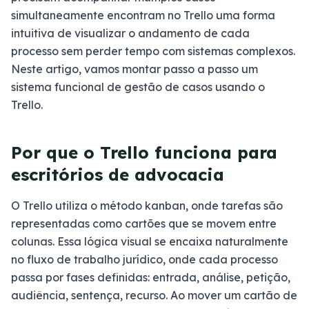
simultaneamente encontram no Trello uma forma
intuitiva de visualizar o andamento de cada
processo sem perder tempo com sistemas complexos.
Neste artigo, vamos montar passo a passo um
sistema funcional de gestão de casos usando o
Trello.
Por que o Trello funciona para
escritórios de advocacia
O Trello utiliza o método kanban, onde tarefas são
representadas como cartões que se movem entre
colunas. Essa lógica visual se encaixa naturalmente
no fluxo de trabalho jurídico, onde cada processo
passa por fases definidas: entrada, análise, petição,
audiência, sentença, recurso. Ao mover um cartão de