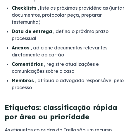
Checklists
, liste as próximas providências (juntar
documentos, protocolar peça, preparar
testemunha)
Data de entrega
, defina o próximo prazo
processual
Anexos
, adicione documentos relevantes
diretamente ao cartão
Comentários
, registre atualizações e
comunicações sobre o caso
Membros
, atribua o advogado responsável pelo
processo
Etiquetas: classificação rápida
por área ou prioridade
As etiquetas coloridas do Trello são um recurso