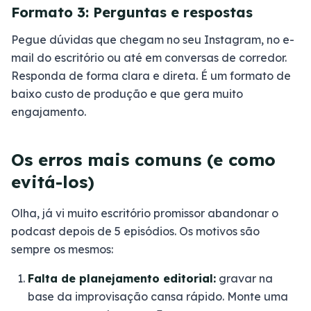
Formato 3: Perguntas e respostas
Pegue dúvidas que chegam no seu Instagram, no e-
mail do escritório ou até em conversas de corredor.
Responda de forma clara e direta. É um formato de
baixo custo de produção e que gera muito
engajamento.
Os erros mais comuns (e como
evitá-los)
Olha, já vi muito escritório promissor abandonar o
podcast depois de 5 episódios. Os motivos são
sempre os mesmos:
Falta de planejamento editorial:
gravar na
base da improvisação cansa rápido. Monte uma