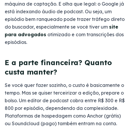
máquina de captação. E olha que legal: o Google já
está indexando áudio de podcast. Ou seja, um
episódio bem ranqueado pode trazer tráfego direto
do buscador, especialmente se você tiver um
site
para advogados
otimizado e com transcrições dos
episódios.
E a parte financeira? Quanto
custa manter?
Se você quer fazer sozinho, o custo é basicamente o
tempo. Mas se quiser terceirizar a edição, prepare o
bolso. Um editor de podcast cobra entre R$ 300 e R$
800 por episódio, dependendo da complexidade.
Plataformas de hospedagem como Anchor (grátis)
ou Soundcloud (pago) também entram na conta.