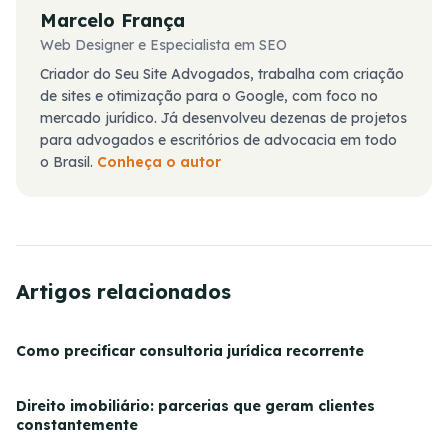
Marcelo França
Web Designer e Especialista em SEO
Criador do Seu Site Advogados, trabalha com criação
de sites e otimização para o Google, com foco no
mercado jurídico. Já desenvolveu dezenas de projetos
para advogados e escritórios de advocacia em todo
o Brasil.
Conheça o autor
Artigos relacionados
Como precificar consultoria jurídica recorrente
Direito imobiliário: parcerias que geram clientes
constantemente