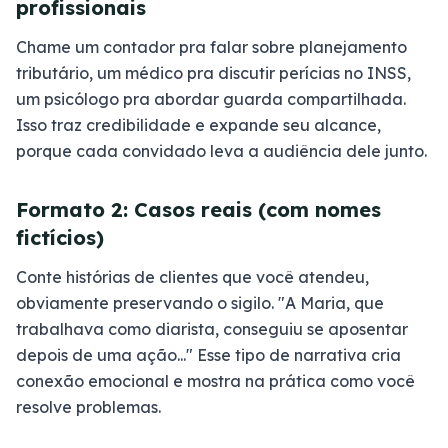
profissionais
Chame um contador pra falar sobre planejamento
tributário, um médico pra discutir perícias no INSS,
um psicólogo pra abordar guarda compartilhada.
Isso traz credibilidade e expande seu alcance,
porque cada convidado leva a audiência dele junto.
Formato 2: Casos reais (com nomes
fictícios)
Conte histórias de clientes que você atendeu,
obviamente preservando o sigilo. "A Maria, que
trabalhava como diarista, conseguiu se aposentar
depois de uma ação..." Esse tipo de narrativa cria
conexão emocional e mostra na prática como você
resolve problemas.