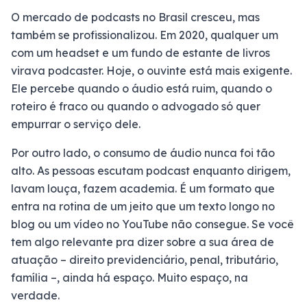
O mercado de podcasts no Brasil cresceu, mas
também se profissionalizou. Em 2020, qualquer um
com um headset e um fundo de estante de livros
virava podcaster. Hoje, o ouvinte está mais exigente.
Ele percebe quando o áudio está ruim, quando o
roteiro é fraco ou quando o advogado só quer
empurrar o serviço dele.
Por outro lado, o consumo de áudio nunca foi tão
alto. As pessoas escutam podcast enquanto dirigem,
lavam louça, fazem academia. É um formato que
entra na rotina de um jeito que um texto longo no
blog ou um vídeo no YouTube não consegue. Se você
tem algo relevante pra dizer sobre a sua área de
atuação – direito previdenciário, penal, tributário,
família –, ainda há espaço. Muito espaço, na
verdade.