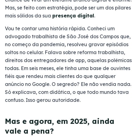
Mas, se feito com estratégia, pode ser um dos pilares
mais sólidos da sua
presença digital
.
Vou te contar uma história rápida. Conheci um
advogado trabalhista de São José dos Campos que,
no começo da pandemia, resolveu gravar episódios
soltos no celular. Falava sobre reforma trabalhista,
direitos dos entregadores de app, aquelas polêmicas
todas. Em seis meses, ele tinha uma base de ouvintes
fiéis que rendeu mais clientes do que qualquer
anúncio no Google. O segredo? Ele não vendia nada.
Só explicava, com didática, o que todo mundo tava
confuso. Isso gerou autoridade.
Mas e agora, em 2025, ainda
vale a pena?