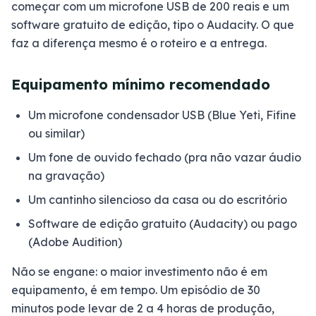
começar com um microfone USB de 200 reais e um
software gratuito de edição, tipo o Audacity. O que
faz a diferença mesmo é o roteiro e a entrega.
Equipamento mínimo recomendado
Um microfone condensador USB (Blue Yeti, Fifine
ou similar)
Um fone de ouvido fechado (pra não vazar áudio
na gravação)
Um cantinho silencioso da casa ou do escritório
Software de edição gratuito (Audacity) ou pago
(Adobe Audition)
Não se engane: o maior investimento não é em
equipamento, é em tempo. Um episódio de 30
minutos pode levar de 2 a 4 horas de produção,