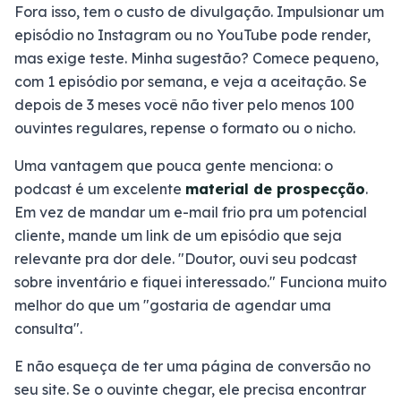
Fora isso, tem o custo de divulgação. Impulsionar um
episódio no Instagram ou no YouTube pode render,
mas exige teste. Minha sugestão? Comece pequeno,
com 1 episódio por semana, e veja a aceitação. Se
depois de 3 meses você não tiver pelo menos 100
ouvintes regulares, repense o formato ou o nicho.
Uma vantagem que pouca gente menciona: o
podcast é um excelente
material de prospecção
.
Em vez de mandar um e-mail frio pra um potencial
cliente, mande um link de um episódio que seja
relevante pra dor dele. "Doutor, ouvi seu podcast
sobre inventário e fiquei interessado." Funciona muito
melhor do que um "gostaria de agendar uma
consulta".
E não esqueça de ter uma página de conversão no
seu site. Se o ouvinte chegar, ele precisa encontrar