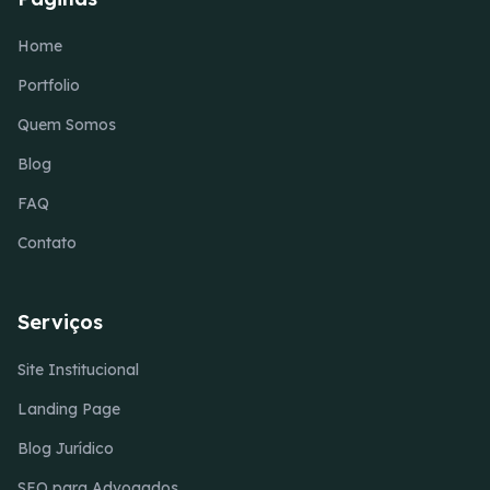
Home
Portfolio
Quem Somos
Blog
FAQ
Contato
Serviços
Site Institucional
Landing Page
Blog Jurídico
SEO para Advogados