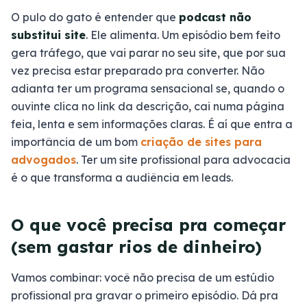
O pulo do gato é entender que
podcast não
substitui site
. Ele alimenta. Um episódio bem feito
gera tráfego, que vai parar no seu site, que por sua
vez precisa estar preparado pra converter. Não
adianta ter um programa sensacional se, quando o
ouvinte clica no link da descrição, cai numa página
feia, lenta e sem informações claras. É aí que entra a
importância de um bom
criação de sites para
advogados
. Ter um site profissional para advocacia
é o que transforma a audiência em leads.
O que você precisa pra começar
(sem gastar rios de dinheiro)
Vamos combinar: você não precisa de um estúdio
profissional pra gravar o primeiro episódio. Dá pra