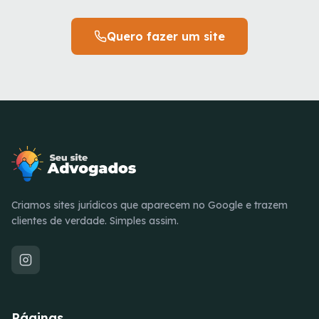
Quero fazer um site
Criamos sites jurídicos que aparecem no Google e trazem
clientes de verdade. Simples assim.
Páginas