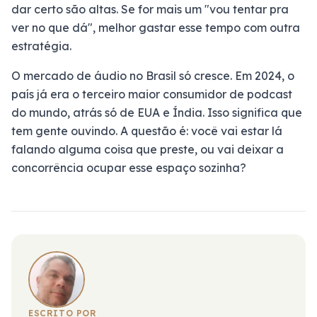
dar certo são altas. Se for mais um "vou tentar pra
ver no que dá", melhor gastar esse tempo com outra
estratégia.
O mercado de áudio no Brasil só cresce. Em 2024, o
país já era o terceiro maior consumidor de podcast
do mundo, atrás só de EUA e Índia. Isso significa que
tem gente ouvindo. A questão é: você vai estar lá
falando alguma coisa que preste, ou vai deixar a
concorrência ocupar esse espaço sozinha?
ESCRITO POR