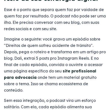
Esse é o ponto que separa quem faz por vaidade de
quem faz por resultado. O podcast não pode ser uma
ilha. Ele precisa conversar com seu blog, com suas
redes sociais e com seu site.
Imagine o seguinte: você grava um episódio sobre
"Direitos de quem sofreu acidente de trânsito".
Depois, pega o roteiro e transforma em um artigo pro
blog. Dali, extrai 5 posts pro Instagram Reels. E no
final de cada episódio, convida o ouvinte a acessar
uma página específica do seu
site profissional
para advocacia
onde tem um material gratuito
sobre o tema. Isso se chama ecossistema de
conteúdo.
Sem essa integração, o podcast vira um esforço
solitário. Com ela, cada episódio alimenta sua