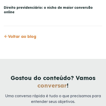
Direito previdenciário: o nicho de maior conversão
online
Voltar ao blog
Gostou do conteúdo? Vamos
conversar
!
Uma conversa rápida é tudo o que precisamos para
entender seus objetivos.