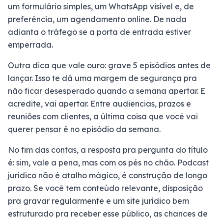
um formulário simples, um WhatsApp visível e, de
preferência, um agendamento online. De nada
adianta o tráfego se a porta de entrada estiver
emperrada.
Outra dica que vale ouro: grave 5 episódios antes de
lançar. Isso te dá uma margem de segurança pra
não ficar desesperado quando a semana apertar. E
acredite, vai apertar. Entre audiências, prazos e
reuniões com clientes, a última coisa que você vai
querer pensar é no episódio da semana.
No fim das contas, a resposta pra pergunta do título
é: sim, vale a pena, mas com os pés no chão. Podcast
jurídico não é atalho mágico, é construção de longo
prazo. Se você tem conteúdo relevante, disposição
pra gravar regularmente e um site jurídico bem
estruturado pra receber esse público, as chances de