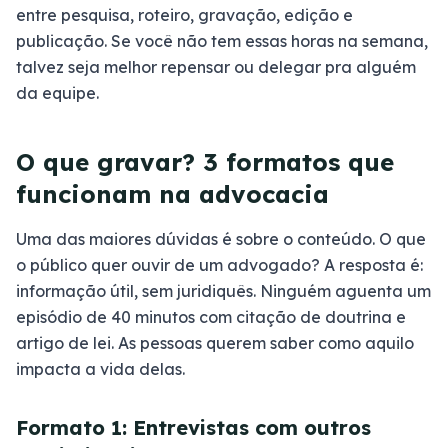
entre pesquisa, roteiro, gravação, edição e
publicação. Se você não tem essas horas na semana,
talvez seja melhor repensar ou delegar pra alguém
da equipe.
O que gravar? 3 formatos que
funcionam na advocacia
Uma das maiores dúvidas é sobre o conteúdo. O que
o público quer ouvir de um advogado? A resposta é:
informação útil, sem juridiquês. Ninguém aguenta um
episódio de 40 minutos com citação de doutrina e
artigo de lei. As pessoas querem saber como aquilo
impacta a vida delas.
Formato 1: Entrevistas com outros